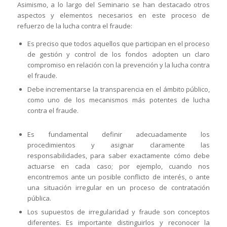
Asimismo, a lo largo del Seminario se han destacado otros
aspectos y elementos necesarios en este proceso de
refuerzo de la lucha contra el fraude:
Es preciso que todos aquellos que participan en el proceso
de gestión y control de los fondos adopten un claro
compromiso en relación con la prevención y la lucha contra
el fraude.
Debe incrementarse la transparencia en el ámbito público,
como uno de los mecanismos más potentes de lucha
contra el fraude.
Es fundamental definir adecuadamente los
procedimientos y asignar claramente las
responsabilidades, para saber exactamente cómo debe
actuarse en cada caso; por ejemplo, cuando nos
encontremos ante un posible conflicto de interés, o ante
una situación irregular en un proceso de contratación
pública.
Los supuestos de irregularidad y fraude son conceptos
diferentes. Es importante distinguirlos y reconocer la