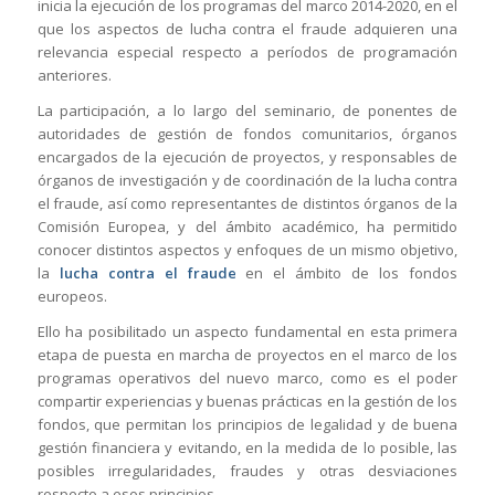
inicia la ejecución de los programas del marco 2014-2020, en el
que los aspectos de lucha contra el fraude adquieren una
relevancia especial respecto a períodos de programación
anteriores.
La participación, a lo largo del seminario, de ponentes de
autoridades de gestión de fondos comunitarios, órganos
encargados de la ejecución de proyectos, y responsables de
órganos de investigación y de coordinación de la lucha contra
el fraude, así como representantes de distintos órganos de la
Comisión Europea, y del ámbito académico, ha permitido
conocer distintos aspectos y enfoques de un mismo objetivo,
la
lucha contra el fraude
en el ámbito de los fondos
europeos.
Ello ha posibilitado un aspecto fundamental en esta primera
etapa de puesta en marcha de proyectos en el marco de los
programas operativos del nuevo marco, como es el poder
compartir experiencias y buenas prácticas en la gestión de los
fondos, que permitan los principios de legalidad y de buena
gestión financiera y evitando, en la medida de lo posible, las
posibles irregularidades, fraudes y otras desviaciones
respecto a esos principios.