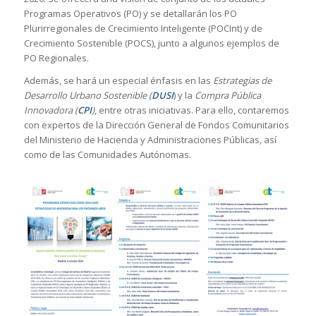
Programas Operativos (PO) y se detallarán los PO
Plurirregionales de Crecimiento Inteligente (POCInt) y de
Crecimiento Sostenible (POCS), junto a algunos ejemplos de
PO Regionales.
Además, se hará un especial énfasis en las
Estrategias de
Desarrollo Urbano Sostenible (
DUSI
) y la
Compra Pública
Innovadora (
CPI
)
, entre otras iniciativas. Para ello, contaremos
con expertos de la Dirección General de Fondos Comunitarios
del Ministerio de Hacienda y Administraciones Públicas, así
como de las Comunidades Autónomas.