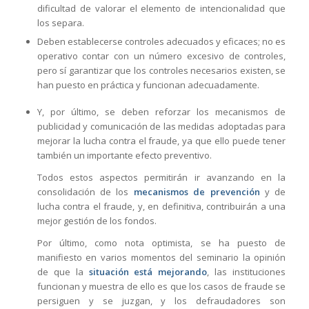
dificultad de valorar el elemento de intencionalidad que
los separa.
Deben establecerse controles adecuados y eficaces; no es
operativo contar con un número excesivo de controles,
pero sí garantizar que los controles necesarios existen, se
han puesto en práctica y funcionan adecuadamente.
Y, por último, se deben reforzar los mecanismos de
publicidad y comunicación de las medidas adoptadas para
mejorar la lucha contra el fraude, ya que ello puede tener
también un importante efecto preventivo.
Todos estos aspectos permitirán ir avanzando en la
consolidación de los
mecanismos de prevención
y de
lucha contra el fraude, y, en definitiva, contribuirán a una
mejor gestión de los fondos.
Por último, como nota optimista, se ha puesto de
manifiesto en varios momentos del seminario la opinión
de que la
situación está mejorando
, las instituciones
funcionan y muestra de ello es que los casos de fraude se
persiguen y se juzgan, y los defraudadores son