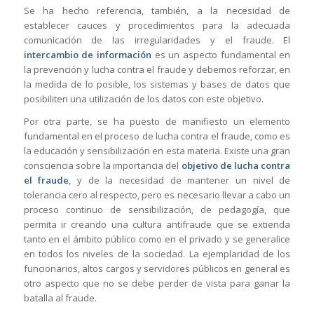
Se ha hecho referencia, también, a la necesidad de
establecer cauces y procedimientos para la adecuada
comunicación de las irregularidades y el fraude. El
intercambio de información
es un aspecto fundamental en
la prevención y lucha contra el fraude y debemos reforzar, en
la medida de lo posible, los sistemas y bases de datos que
posibiliten una utilización de los datos con este objetivo.
Por otra parte, se ha puesto de manifiesto un elemento
fundamental en el proceso de lucha contra el fraude, como es
la educación y sensibilización en esta materia. Existe una gran
consciencia sobre la importancia del
objetivo de lucha contra
el fraude
, y de la necesidad de mantener un nivel de
tolerancia cero al respecto, pero es necesario llevar a cabo un
proceso continuo de sensibilización, de pedagogía, que
permita ir creando una cultura antifraude que se extienda
tanto en el ámbito público como en el privado y se generalice
en todos los niveles de la sociedad. La ejemplaridad de los
funcionarios, altos cargos y servidores públicos en general es
otro aspecto que no se debe perder de vista para ganar la
batalla al fraude.