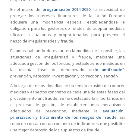
En el marco de
programación 2014-2020
, la necesidad de
proteger los intereses financieros de la Unión Europea
adquiere una importancia especial, estableciéndose la
obligación, para los gestores de fondos, de adoptar medidas
eficaces, disuasorias y proporcionadas para prevenir el
riesgo de irregularidades y fraude.
Estamos hablando de evitar, en la medida de lo posible, las
situaciones de irregularidad y fraude, mediante una
adecuada gestión de los fondos, y estableciendo medidas en
las distintas fases del denominado “
ciclo antifraude
”:
prevención, detección, investigación y corrección y sanción.
A lo largo de estos dos días se ha tenido ocasión de conocer
medidas y aspectos concretos de cada una de estas fases del
procedimiento antifraude. Se ha destacado la importancia, en
el proceso de gestión, de establecer unos mecanismos
adecuados de prevención, mediante la
evaluación,
priorización y tratamiento de los riesgos de fraude
, así
como de contar con un conjunto de indicadores que posibilite
una mejor detección de los supuestos de fraude.