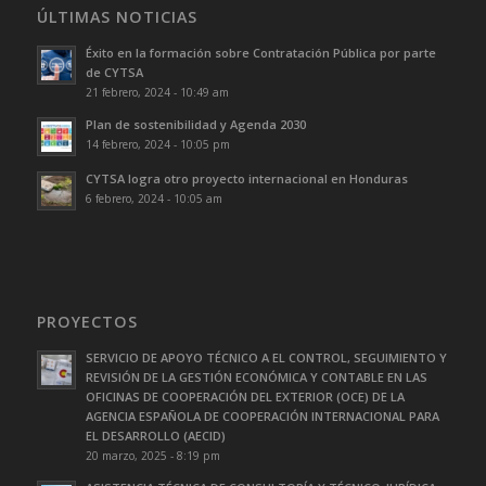
ÚLTIMAS NOTICIAS
Éxito en la formación sobre Contratación Pública por parte
de CYTSA
21 febrero, 2024 - 10:49 am
Plan de sostenibilidad y Agenda 2030
14 febrero, 2024 - 10:05 pm
CYTSA logra otro proyecto internacional en Honduras
6 febrero, 2024 - 10:05 am
PROYECTOS
SERVICIO DE APOYO TÉCNICO A EL CONTROL, SEGUIMIENTO Y
REVISIÓN DE LA GESTIÓN ECONÓMICA Y CONTABLE EN LAS
OFICINAS DE COOPERACIÓN DEL EXTERIOR (OCE) DE LA
AGENCIA ESPAÑOLA DE COOPERACIÓN INTERNACIONAL PARA
EL DESARROLLO (AECID)
20 marzo, 2025 - 8:19 pm