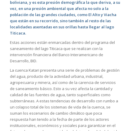
boliviana, y es esta presión demográfica la que deriva, a su
vez, en una presión ambiental que afecta no solo a la
población de las grandes ciudades, como El Alto y Viacha
que están en su recorrido, sino también al resto de las
localidades asentadas en sus orillas hasta llegar al lago
Titicaca.
Estas acciones están enmarcadas dentro del programa del
saneamiento del lago Titicaca que se realizan con la
intervención financiera del Banco Interamericano de
Desarrollo, BID.
La cuenca Katari presenta una serie de problemas de gestión
del agua, producto de la actividad urbana, industrial,
agropecuaria y minera, así como de la carencia de servicios
de saneamiento básico. Esto a su vez afecta la cantidad y
calidad de las fuentes de agua, tanto superficiales como
subterráneas. A estas tendencias de desarrollo con rumbo a
un colapso total de los sistemas de vida de la cuenca, se
suman los escenarios de cambio climático que poca
respuesta han tenido a la fecha de parte de los actores
institucionales, económicos y sociales para garantizar en el