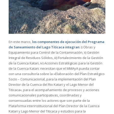
En este marco,
los componentes de ejecución del Programa
de Saneamiento del Lago Titicaca integran
: i) Obras y
Equipamiento para Control de la Contaminación, ii) Gestión
Integral de Residuos Sólidos, iii) Fortalecimiento de la Gestión
de la Cuenca Katari, iv) Acciones Estratégicas para la Gestión
de la Cuenca Katari; necesitan que el MMAyA pueda contar
con una consultoría sobre la «Elaboración del Plan Estratégico
Socio – Comunicacional, para la implementación del Plan
Director de la Cuenca del Rio Katari y el Lago Menor del
Titicaca», para el acompañamiento de procesos y acciones
comunicacionales participativas, coordinadas y
consensuadas entre los actores que son parte de la
Plataforma interinstitucional del Plan Director de la Cuenca
Katari y Lago Menor del Titicaca y estudios para la