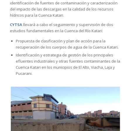
identificación de fuentes de contaminación y caracterización
del impacto de las descargas en la calidad de los recursos
hídricos para la Cuenca Katari.
CYTSA
llevará a cabo el seguimiento y supervisión de dos
estudios fundamentales en la Cuenca del Río Katari:
Propuesta de clasificación y plan de acción para la
recuperación de los cuerpos de agua de la Cuenca Katari.
Identificación y estrategia de gestión de los principales
efluentes industriales y otras fuentes contaminantes de la
Cuenca Katari en los municipios de El Alto, Viacha, Laja y
Pucarani.