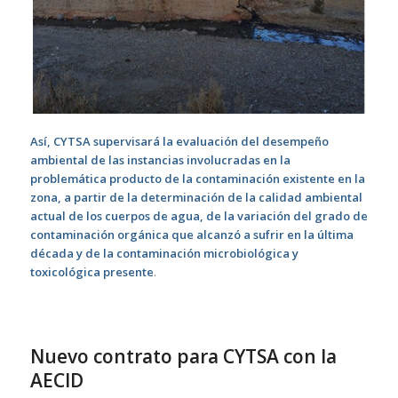
Así, CYTSA supervisará la evaluación del desempeño
ambiental de las instancias involucradas en la
problemática producto de la contaminación existente en la
zona, a partir de la determinación de la calidad ambiental
actual de los cuerpos de agua, de la variación del grado de
contaminación orgánica que alcanzó a sufrir en la última
década y de la contaminación microbiológica y
toxicológica presente
.
Nuevo contrato para CYTSA con la
AECID