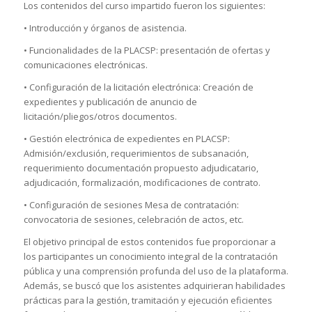
Los contenidos del curso impartido fueron los siguientes:
• Introducción y órganos de asistencia.
• Funcionalidades de la PLACSP: presentación de ofertas y
comunicaciones electrónicas.
• Configuración de la licitación electrónica: Creación de
expedientes y publicación de anuncio de
licitación/pliegos/otros documentos.
• Gestión electrónica de expedientes en PLACSP:
Admisión/exclusión, requerimientos de subsanación,
requerimiento documentación propuesto adjudicatario,
adjudicación, formalización, modificaciones de contrato.
• Configuración de sesiones Mesa de contratación:
convocatoria de sesiones, celebración de actos, etc.
El objetivo principal de estos contenidos fue proporcionar a
los participantes un conocimiento integral de la contratación
pública y una comprensión profunda del uso de la plataforma.
Además, se buscó que los asistentes adquirieran habilidades
prácticas para la gestión, tramitación y ejecución eficientes