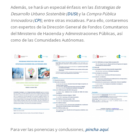
Además, se hará un especial énfasis en las
Estrategias de
Desarrollo Urbano Sostenible (
DUSI
) y la
Compra Pública
Innovadora (
CPI
)
, entre otras iniciativas. Para ello, contaremos
con expertos de la Dirección General de Fondos Comunitarios
del Ministerio de Hacienda y Administraciones Públicas, así
como de las Comunidades Autónomas.
Para ver las ponencias y conclusiones,
pincha aquí
.