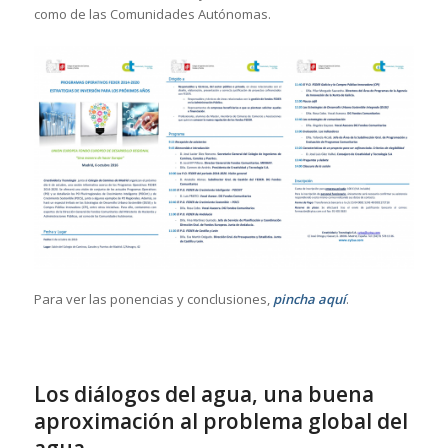
como de las Comunidades Autónomas.
Para ver las ponencias y conclusiones,
pincha aquí
.
Los diálogos del agua, una buena
aproximación al problema global del