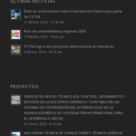
ÚLTIMAS NOTICIAS
Éxito en la formación sobre Contratación Pública por parte
de CYTSA
21 febrero, 2024 - 10:49 am
Plan de sostenibilidad y Agenda 2030
14 febrero, 2024 - 10:05 pm
CYTSA logra otro proyecto internacional en Honduras
6 febrero, 2024 - 10:05 am
PROYECTOS
SERVICIO DE APOYO TÉCNICO A EL CONTROL, SEGUIMIENTO Y
REVISIÓN DE LA GESTIÓN ECONÓMICA Y CONTABLE EN LAS
OFICINAS DE COOPERACIÓN DEL EXTERIOR (OCE) DE LA
AGENCIA ESPAÑOLA DE COOPERACIÓN INTERNACIONAL PARA
EL DESARROLLO (AECID)
20 marzo, 2025 - 8:19 pm
ASISTENCIA TÉCNICA DE CONSULTORÍA Y TÉCNICO-JURÍDICA