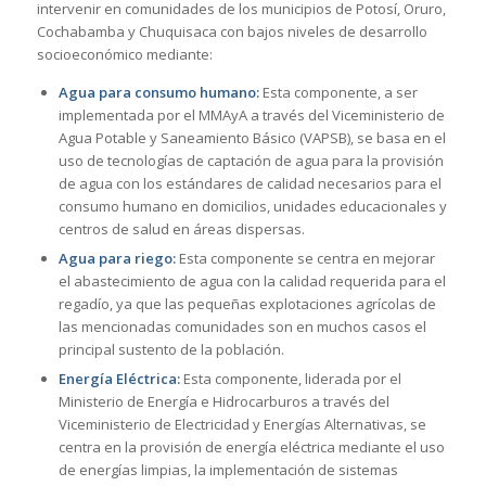
intervenir en comunidades de los municipios de Potosí, Oruro,
Cochabamba y Chuquisaca con bajos niveles de desarrollo
socioeconómico mediante:
Agua para consumo humano:
Esta componente, a ser
implementada por el MMAyA a través del Viceministerio de
Agua Potable y Saneamiento Básico (VAPSB), se basa en el
uso de tecnologías de captación de agua para la provisión
de agua con los estándares de calidad necesarios para el
consumo humano en domicilios, unidades educacionales y
centros de salud en áreas dispersas.
Agua para riego:
Esta componente se centra en mejorar
el abastecimiento de agua con la calidad requerida para el
regadío, ya que las pequeñas explotaciones agrícolas de
las mencionadas comunidades son en muchos casos el
principal sustento de la población.
Energía Eléctrica:
Esta componente, liderada por el
Ministerio de Energía e Hidrocarburos a través del
Viceministerio de Electricidad y Energías Alternativas, se
centra en la provisión de energía eléctrica mediante el uso
de energías limpias, la implementación de sistemas