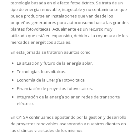
tecnología basada en el efecto fotoeléctrico. Se trata de un
tipo de energía renovable, inagotable y no contaminante que
puede producirse en instalaciones que van desde los
pequeños generadores para autoconsumo hasta las grandes
plantas fotovoltaicas. Actualmente es un recurso muy
utilizado que está en expansión, debido a la coyuntura de los
mercados energéticos actuales.
En esta jornada se trataron asuntos como:
La situación y futuro de la energía solar.
Tecnologías fotovoltaicas.
Economía de la Energía Fotovoltaica.
Financiación de proyectos fotovoltaicos.
Integración de la energía solar en redes de transporte
eléctrico.
En CYTSA continuamos apostando por la gestión y desarrollo
de proyectos renovables asesorando a nuestros clientes en
las distintas vicisitudes de los mismos.