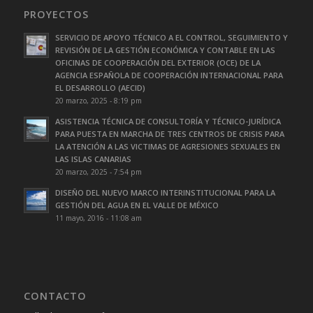
PROYECTOS
SERVICIO DE APOYO TÉCNICO A EL CONTROL, SEGUIMIENTO Y
REVISIÓN DE LA GESTIÓN ECONÓMICA Y CONTABLE EN LAS
OFICINAS DE COOPERACIÓN DEL EXTERIOR (OCE) DE LA
AGENCIA ESPAÑOLA DE COOPERACIÓN INTERNACIONAL PARA
EL DESARROLLO (AECID)
20 marzo, 2025 - 8:19 pm
ASISTENCIA TÉCNICA DE CONSULTORÍA Y TÉCNICO-JURÍDICA
PARA PUESTA EN MARCHA DE TRES CENTROS DE CRISIS PARA
LA ATENCIÓN A LAS VICTIMAS DE AGRESIONES SEXUALES EN
LAS ISLAS CANARIAS
20 marzo, 2025 - 7:54 pm
DISEÑO DEL NUEVO MARCO INTERINSTITUCIONAL PARA LA
GESTIÓN DEL AGUA EN EL VALLE DE MÉXICO
11 mayo, 2016 - 11:08 am
CONTACTO