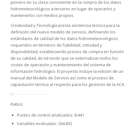
pionero en su clase consistente en la compra de los datos
hidrometeorológicos a terceros en lugar de operarlos y
mantenerlos con medios propios.
Creatividad y Tecnología presta asistencia técnica para la
definición del nuevo modelo de servicio, definiendo los
estándares de calidad de los datos hidrometeorológicos
requeridos en términos de fiabilidad, criticidad y
disponibilidad, estableciendo precios de compra en función
de su calidad, de tal modo que se externalizan todos los
costes de operación y mantenimiento del sistema de
información hidrológico. El proyecto incluye la edición de un
manual del Modelo de Servicio así como el proceso de
capacitación técnica al respecto para los gestores de la ACA.
Ratios:
Puntos de control analizados: 8.441
Variables evaluadas: 264.832