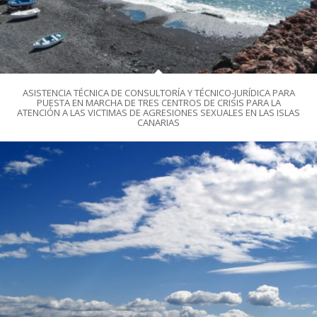
ASISTENCIA TÉCNICA DE CONSULTORÍA Y TÉCNICO-JURÍDICA PARA
PUESTA EN MARCHA DE TRES CENTROS DE CRISIS PARA LA
ATENCIÓN A LAS VICTIMAS DE AGRESIONES SEXUALES EN LAS ISLAS
CANARIAS