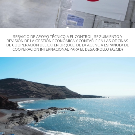
SERVICIO DE APOYO TÉCNICO A EL CONTROL, SEGUIMIENTO Y
REVISIÓN DE LA GESTIÓN ECONÓMICA Y CONTABLE EN LAS OFICINAS
DE COOPERACIÓN DEL EXTERIOR (OCE) DE LA AGENCIA ESPAÑOLA DE
COOPERACIÓN INTERNACIONAL PARA EL DESARROLLO (AECID)