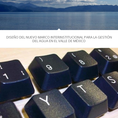
DISEÑO DEL NUEVO MARCO INTERINSTITUCIONAL PARA LA GESTIÓN
DEL AGUA EN EL VALLE DE MÉXICO