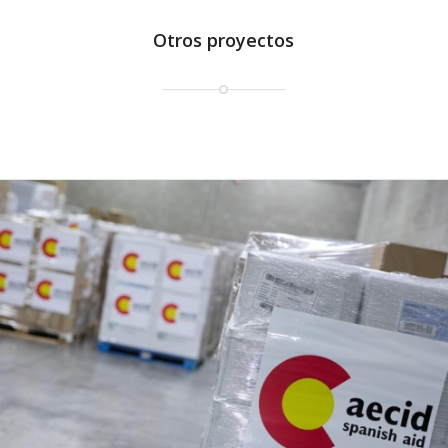
Otros proyectos