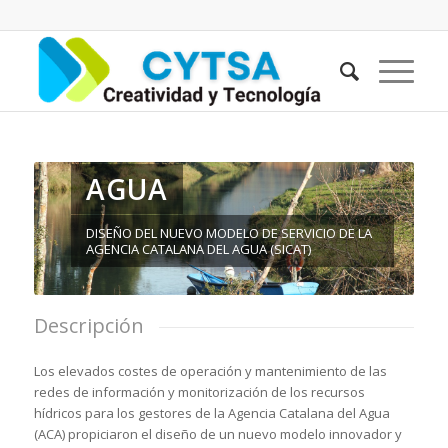
AGUA
DISEÑO DEL NUEVO MODELO DE SERVICIO DE LA
AGENCIA CATALANA DEL AGUA (SICAT)
Descripción
Los elevados costes de operación y mantenimiento de las
redes de información y monitorización de los recursos
hídricos para los gestores de la Agencia Catalana del Agua
(ACA) propiciaron el diseño de un nuevo modelo innovador y